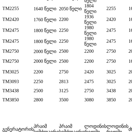
წელი
1804
TM2255
2255
1
1640 წელი
2050 წელი
წელი
1936
TM2420
2200
2420
1
1760 წელი
წელი
1980
TM2475
2250
2475
1
1800 წელი
წელი
1980
TM2475
2250
2475
1
1800 წელი
წელი
TM2750
2500
2200
2750
2
2000 წელი
TM2750
2000 წელი
2500
2200
2750
1
TM3025
2200
2750
2420
3025
2
TM3093
2250
2813
2475
3025
2
TM3438
2500
3125
2750
3438
2
TM3850
2800
3500
3080
3850
2
პრაიმ
პრაიმ
ლოდინის
ლოდინის
გენერატორის
ძ
სიმძლავრე
სიმძლავრე
რეჟიმი
რეჟიმი