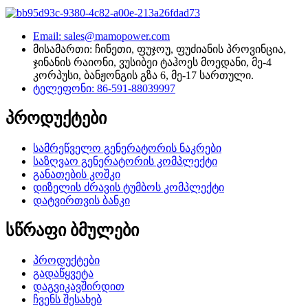
Email: sales@mamopower.com
მისამართი: ჩინეთი, ფუჯოუ, ფუძიანის პროვინცია,
ჯინანის რაიონი, ვუსიბეი ტაჰოეს მოედანი, მე-4
კორპუსი, ბანჟონგის გზა 6, მე-17 სართული.
ტელეფონი: 86-591-88039997
პროდუქტები
სამრეწველო გენერატორის ნაკრები
საზღვაო გენერატორის კომპლექტი
განათების კოშკი
დიზელის ძრავის ტუმბოს კომპლექტი
დატვირთვის ბანკი
სწრაფი ბმულები
პროდუქტები
გადაწყვეტა
დაგვიკავშირდით
ჩვენს შესახებ