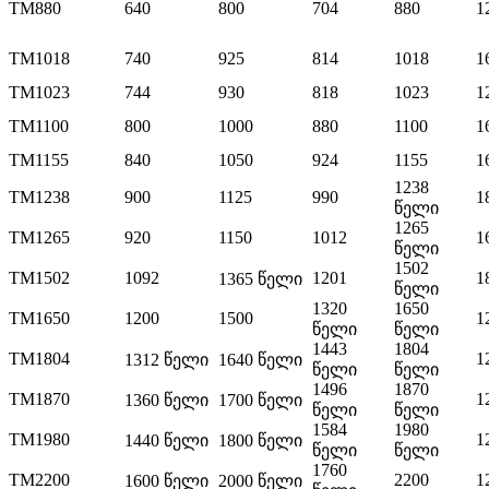
TM880
640
800
704
880
1
TM1018
740
925
814
1018
1
TM1023
744
930
818
1023
1
TM1100
800
1000
880
1100
1
TM1155
840
1050
924
1155
1
1238
TM1238
900
1125
990
1
წელი
1265
TM1265
920
1150
1012
1
წელი
1502
TM1502
1092
1201
1
1365 წელი
წელი
1320
1650
TM1650
1200
1500
1
წელი
წელი
1443
1804
TM1804
1
1312 წელი
1640 წელი
წელი
წელი
1496
1870
TM1870
1
1360 წელი
1700 წელი
წელი
წელი
1584
1980
TM1980
1
1440 წელი
1800 წელი
წელი
წელი
1760
TM2200
2200
1
1600 წელი
2000 წელი