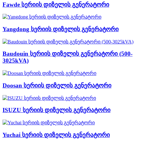
Fawde სერიის დიზელის გენერატორი
Yangdong სერიის დიზელის გენერატორი
Baudouin სერიის დიზელის გენერატორი (500-
3025kVA)
Doosan სერიის დიზელის გენერატორი
ISUZU სერიის დიზელის გენერატორი
Yuchai სერიის დიზელის გენერატორი