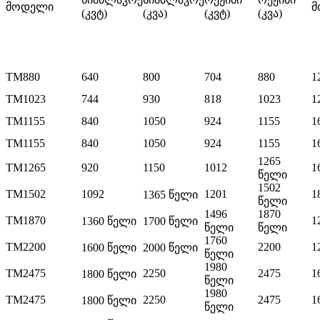
მოდელი
მ
(კვტ)
(კვა)
(კვტ)
(კვა)
TM880
640
800
704
880
1
TM1023
744
930
818
1023
1
TM1155
840
1050
924
1155
1
TM1155
840
1050
924
1155
1
1265
TM1265
920
1150
1012
1
წელი
1502
TM1502
1092
1201
1
1365 წელი
წელი
1496
1870
TM1870
1
1360 წელი
1700 წელი
წელი
წელი
1760
TM2200
2200
1
1600 წელი
2000 წელი
წელი
1980
TM2475
2250
2475
1
1800 წელი
წელი
1980
TM2475
2250
2475
1
1800 წელი
წელი