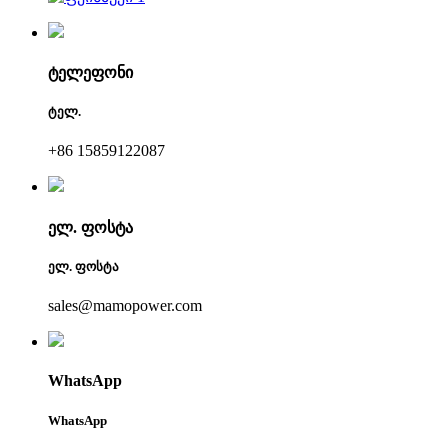
ტელეფონი
ტელ.
+86 15859122087
ელ. ფოსტა
ელ. ფოსტა
sales@mamopower.com
WhatsApp
WhatsApp