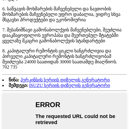
6. საწვავის მოხმარების მაჩვენებელი და ნავთობის
მოხმარების მაჩვენებელი უფრო დაბალია, ვიდრე სხვა
მსგავსი პროდუქტები და ეკონომიურია
7. შესანიშნავი გამონაბოლქვის მაჩვენებლები, შეუძლია
დააკმაყოფილოს ევროპასა და შეერთებულ შტატებში
ყველაზე მკაცრი გამონაბოლქვის სტანდარტები
8. კაპიტალური რემონტის ციკლი ხანგრძლივია და
პირველი კაპიტალური რემონტის ხანგრძლივობამ
შეიძლება 24000 საათიდან 30000 საათამდე მიაღწიოს.
702 735
წინა:
პერკინსის სერიის დიზელის გენერატორი
შემდეგი:
ISUZU სერიის დიზელის გენერატორი