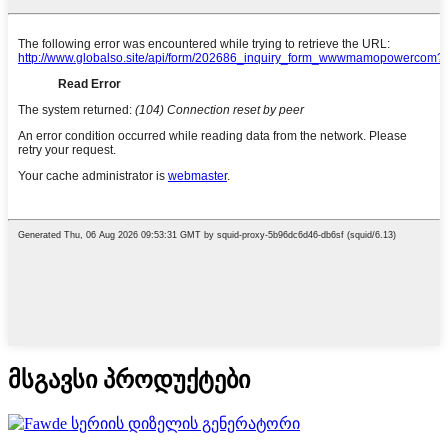
მსგავსი პროდუქტები