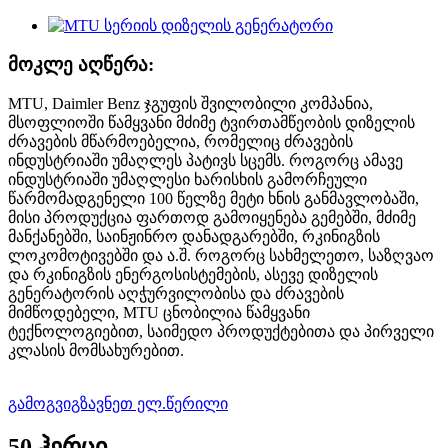
მოკლე აღწერა:
MTU, Daimler Benz ჯგუფის შვილობილი კომპანია,
მსოფლიოში წამყვანი მძიმე ტვირთამწეობის დიზელის
ძრავების მწარმოებელია, რომელიც ძრავების
ინდუსტრიაში უმაღლეს პატივს სცემს. როგორც ამავე
ინდუსტრიაში უმაღლესი ხარისხის გამორჩეული
წარმომადგენელი 100 წელზე მეტი ხნის განმავლობაში,
მისი პროდუქცია ფართოდ გამოიყენება გემებში, მძიმე
მანქანებში, საინჟინრო დანადგარებში, რკინიგზის
ლოკომოტივებში და ა.შ. როგორც სახმელეთო, საზღვაო
და რკინიგზის ენერგოსისტემების, ასევე დიზელის
გენერატორის აღჭურვილობისა და ძრავების
მიმწოდებელი, MTU ცნობილია წამყვანი
ტექნოლოგიებით, საიმედო პროდუქტებითა და პირველი
კლასის მომსახურებით.
გამოგვიგზავნეთ ელ.წერილი
50 ჰერცი