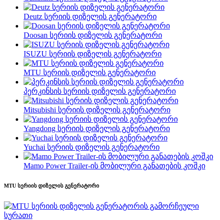
Deutz სერიის დიზელის გენერატორი
Doosan სერიის დიზელის გენერატორი
ISUZU სერიის დიზელის გენერატორი
MTU სერიის დიზელის გენერატორი
პერკინსის სერიის დიზელის გენერატორი
Mitsubishi სერიის დიზელის გენერატორი
Yangdong სერიის დიზელის გენერატორი
Yuchai სერიის დიზელის გენერატორი
Mamo Power Trailer-ის მობილური განათების კოშკი
MTU სერიის დიზელის გენერატორი