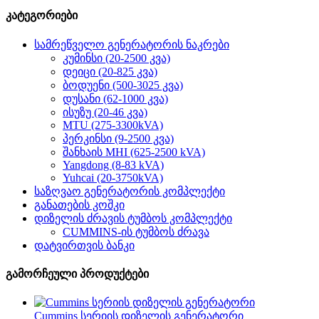
კატეგორიები
სამრეწველო გენერატორის ნაკრები
კუმინსი (20-2500 კვა)
დეიცი (20-825 კვა)
ბოდუენი (500-3025 კვა)
დუსანი (62-1000 კვა)
ისუზუ (20-46 კვა)
MTU (275-3300kVA)
პერკინსი (9-2500 კვა)
შანხაის MHI (625-2500 kVA)
Yangdong (8-83 kVA)
Yuhcai (20-3750kVA)
საზღვაო გენერატორის კომპლექტი
განათების კოშკი
დიზელის ძრავის ტუმბოს კომპლექტი
CUMMINS-ის ტუმბოს ძრავა
დატვირთვის ბანკი
გამორჩეული პროდუქტები
Cummins სერიის დიზელის გენერატორი