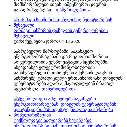
მომხმარებლებისთვის სამეცნიერო ცოდნის
გასაღრმავებლად...
დაწვრილებით
»
ორმაგი სიხშირის დიზელის გენერატორების
შესავალი
გამოქვეყნების დრო: 04-13-2026
სამრეწველო წარმოებაში, საგანგებო
ენერგომომარაგებაში და რეგიონთაშორისი
აღჭურვილობის ექსპლუატაციის სცენარებში,
სხვადასხვა ელექტრომოწყობილობას
განსხვავებული მოთხოვნები აქვს სიმძლავრის
სიხშირეზე. ტრადიციული ერთსიხშირიანი დიზელის
გენერატორები აღარ აკმაყოფილებენ მრავალ
სცენარს და...
დაწვრილებით
»
ტექნოლოგია აძლიერებს საგანგებო
ენერგომომარაგებას: დიზელის გენერატორების