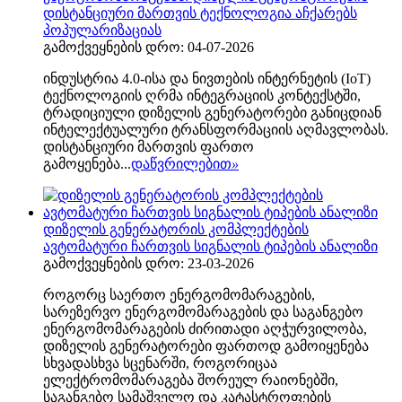
დისტანციური მართვის ტექნოლოგია აჩქარებს
პოპულარიზაციას
გამოქვეყნების დრო: 04-07-2026
ინდუსტრია 4.0-ისა და ნივთების ინტერნეტის (IoT)
ტექნოლოგიის ღრმა ინტეგრაციის კონტექსტში,
ტრადიციული დიზელის გენერატორები განიცდიან
ინტელექტუალური ტრანსფორმაციის აღმავლობას.
დისტანციური მართვის ფართო
გამოყენება...
დაწვრილებით
»
დიზელის გენერატორის კომპლექტების
ავტომატური ჩართვის სიგნალის ტიპების ანალიზი
გამოქვეყნების დრო: 23-03-2026
როგორც საერთო ენერგომომარაგების,
სარეზერვო ენერგომომარაგების და საგანგებო
ენერგომომარაგების ძირითადი აღჭურვილობა,
დიზელის გენერატორები ფართოდ გამოიყენება
სხვადასხვა სცენარში, როგორიცაა
ელექტრომომარაგება შორეულ რაიონებში,
საგანგებო სამაშველო და კატასტროფების