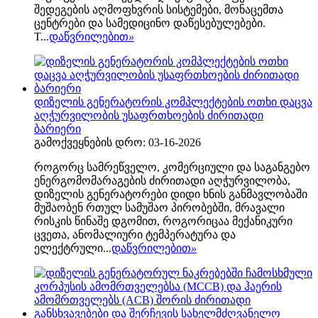
შედეგების აღმოფხვრის სისტემები, მონაცემთა
ცენტრები და სამედიცინო დაწესებულებები.
T...
დაწვრილებით
»
დიზელის გენერატორის კომპლექტების ოთხი დაცვა
აღჭურვილობის უსაფრთხოების ძირითადი
ბარიერი
გამოქვეყნების დრო: 03-16-2026
როგორც სამრეწველო, კომერციული და საგანგებო
ენერგომომარაგების ძირითადი აღჭურვილობა,
დიზელის გენერატორები დიდი ხნის განმავლობაში
მუშაობენ რთულ სამუშაო პირობებში, მრავალი
რისკის წინაშე დგომით, როგორიცაა მექანიკური
ცვეთა, ანომალიური ტემპერატურა და
ელექტრული...
დაწვრილებით
»