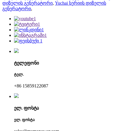
დიზელის გენერატორი
,
Yuchai სერიის დიზელის
გენერატორი
,
ტელეფონი
ტელ.
+86 15859122087
ელ. ფოსტა
ელ. ფოსტა