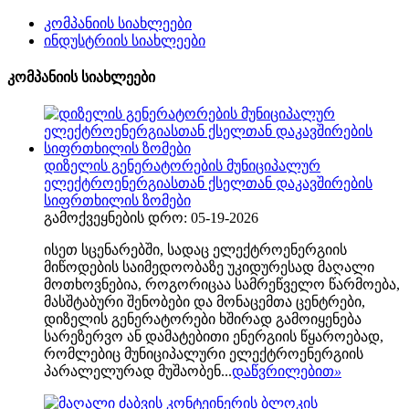
კომპანიის სიახლეები
ინდუსტრიის სიახლეები
კომპანიის სიახლეები
დიზელის გენერატორების მუნიციპალურ
ელექტროენერგიასთან ქსელთან დაკავშირების
სიფრთხილის ზომები
გამოქვეყნების დრო: 05-19-2026
ისეთ სცენარებში, სადაც ელექტროენერგიის
მიწოდების საიმედოობაზე უკიდურესად მაღალი
მოთხოვნებია, როგორიცაა სამრეწველო წარმოება,
მასშტაბური შენობები და მონაცემთა ცენტრები,
დიზელის გენერატორები ხშირად გამოიყენება
სარეზერვო ან დამატებითი ენერგიის წყაროებად,
რომლებიც მუნიციპალური ელექტროენერგიის
პარალელურად მუშაობენ...
დაწვრილებით
»