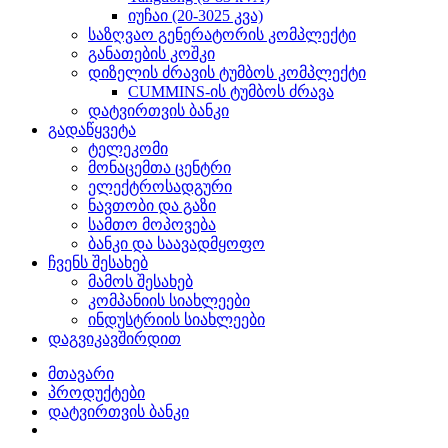
იუჩაი (20-3025 კვა)
საზღვაო გენერატორის კომპლექტი
განათების კოშკი
დიზელის ძრავის ტუმბოს კომპლექტი
CUMMINS-ის ტუმბოს ძრავა
დატვირთვის ბანკი
გადაწყვეტა
ტელეკომი
მონაცემთა ცენტრი
ელექტროსადგური
ნავთობი და გაზი
სამთო მოპოვება
ბანკი და საავადმყოფო
ჩვენს შესახებ
მამოს შესახებ
კომპანიის სიახლეები
ინდუსტრიის სიახლეები
დაგვიკავშირდით
მთავარი
პროდუქტები
დატვირთვის ბანკი