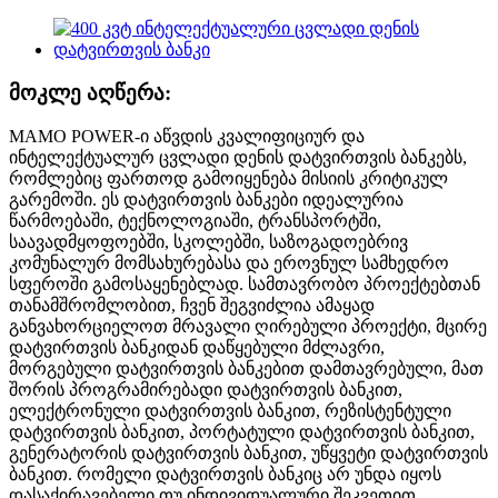
მოკლე აღწერა:
MAMO POWER-ი აწვდის კვალიფიციურ და
ინტელექტუალურ ცვლადი დენის დატვირთვის ბანკებს,
რომლებიც ფართოდ გამოიყენება მისიის კრიტიკულ
გარემოში. ეს დატვირთვის ბანკები იდეალურია
წარმოებაში, ტექნოლოგიაში, ტრანსპორტში,
საავადმყოფოებში, სკოლებში, საზოგადოებრივ
კომუნალურ მომსახურებასა და ეროვნულ სამხედრო
სფეროში გამოსაყენებლად. სამთავრობო პროექტებთან
თანამშრომლობით, ჩვენ შეგვიძლია ამაყად
განვახორციელოთ მრავალი ღირებული პროექტი, მცირე
დატვირთვის ბანკიდან დაწყებული მძლავრი,
მორგებული დატვირთვის ბანკებით დამთავრებული, მათ
შორის პროგრამირებადი დატვირთვის ბანკით,
ელექტრონული დატვირთვის ბანკით, რეზისტენტული
დატვირთვის ბანკით, პორტატული დატვირთვის ბანკით,
გენერატორის დატვირთვის ბანკით, უწყვეტი დატვირთვის
ბანკით. რომელი დატვირთვის ბანკიც არ უნდა იყოს
დასაქირავებელი თუ ინდივიდუალური შეკვეთით