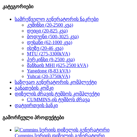
კატეგორიები
სამრეწველო გენერატორის ნაკრები
კუმინსი (20-2500 კვა)
დეიცი (20-825 კვა)
ბოდუენი (500-3025 კვა)
დუსანი (62-1000 კვა)
ისუზუ (20-46 კვა)
MTU (275-3300kVA)
პერკინსი (9-2500 კვა)
შანხაის MHI (625-2500 kVA)
Yangdong (8-83 kVA)
Yuhcai (20-3750kVA)
საზღვაო გენერატორის კომპლექტი
განათების კოშკი
დიზელის ძრავის ტუმბოს კომპლექტი
CUMMINS-ის ტუმბოს ძრავა
დატვირთვის ბანკი
გამორჩეული პროდუქტები
Cummins სერიის დიზელის გენერატორი