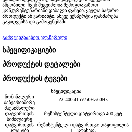
აწყობილი, ჩვენ შეგვიძლია შემოგთავაზოთ
კონკურენტუნარიანი დაბალი ფასები, ყველა საჭირო
პროდუქტი ან ვარიანტი, ასევე ექსპერტის დახმარება
გაყიდვებსა და გამოყენებაში.
გამოგვიგზავნეთ ელ.წერილი
სპეციფიკაციები
პროდუქტის დეტალები
პროდუქტის ტეგები
სპეციფიკაცია
ნომინალური
AC400-415V/50Hz/60Hz
ძაბვა/სიხშირე
მაქსიმალური
დატვირთვის
რეზისტენტული დატვირთვა 400 კვტ
სიმძლავრე
დატვირთვის
რეზისტენტული დატვირთვა: დაყოფილია
კლასები
11 კლასად: