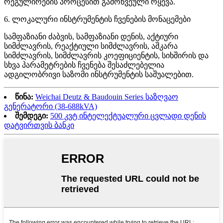
რეგულირების პროცესით გამოწვეული რყევა.
6. ლოკალური ინსტრუმენტის ჩვენების მონაცემები
სამფაზიანი ძაბვის, სამფაზიანი დენის, აქტიური
სიმძლავრის, რეაქტიული სიმძლავრის, აშკარა
სიმძლავრის, სიმძლავრის კოეფიციენტის, სიხშირის და
სხვა პარამეტრების ჩვენება შესაძლებელია
ადგილობრივი საზომი ინსტრუმენტის საშუალებით.
წინა:
Weichai Deutz & Baudouin Series საზღვაო
გენერატორი (38-688kVA)
შემდეგი:
500 კვტ ინტელექტუალური ცვლადი დენის
დატვირთვის ბანკი