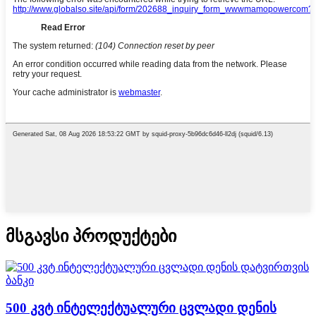
მსგავსი პროდუქტები
500 კვტ ინტელექტუალური ცვლადი დენის