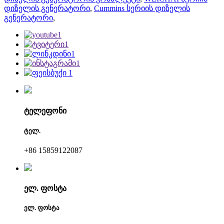
დიზელის გენერატორი
,
Cummins სერიის დიზელის
გენერატორი
,
ტელეფონი
ტელ.
+86 15859122087
ელ. ფოსტა
ელ. ფოსტა