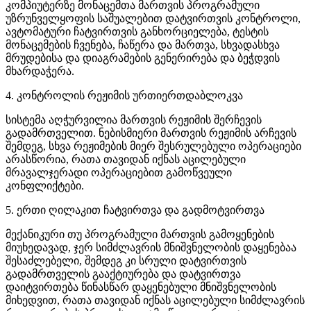
კომპიუტერზე მონაცემთა მართვის პროგრამული
უზრუნველყოფის საშუალებით დატვირთვის კონტროლი,
ავტომატური ჩატვირთვის განხორციელება, ტესტის
მონაცემების ჩვენება, ჩაწერა და მართვა, სხვადასხვა
მრუდებისა და დიაგრამების გენერირება და ბეჭდვის
მხარდაჭერა.
4. კონტროლის რეჟიმის ურთიერთდაბლოკვა
სისტემა აღჭურვილია მართვის რეჟიმის შერჩევის
გადამრთველით. ნებისმიერი მართვის რეჟიმის არჩევის
შემდეგ, სხვა რეჟიმების მიერ შესრულებული ოპერაციები
არასწორია, რათა თავიდან იქნას აცილებული
მრავალჯერადი ოპერაციებით გამოწვეული
კონფლიქტები.
5. ერთი ღილაკით ჩატვირთვა და გადმოტვირთვა
მექანიკური თუ პროგრამული მართვის გამოყენების
მიუხედავად, ჯერ სიმძლავრის მნიშვნელობის დაყენებაა
შესაძლებელი, შემდეგ კი სრული დატვირთვის
გადამრთველის გააქტიურება და დატვირთვა
დაიტვირთება წინასწარ დაყენებული მნიშვნელობის
მიხედვით, რათა თავიდან იქნას აცილებული სიმძლავრის