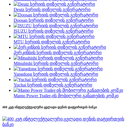
Deutz სერიის დიზელის გენერატორი
Doosan სერიის დიზელის გენერატორი
ISUZU სერიის დიზელის გენერატორი
MTU სერიის დიზელის გენერატორი
პერკინსის სერიის დიზელის გენერატორი
Mitsubishi სერიის დიზელის გენერატორი
Yangdong სერიის დიზელის გენერატორი
Yuchai სერიის დიზელის გენერატორი
Mamo Power Trailer-ის მობილური განათების კოშკი
400 კვტ ინტელექტუალური ცვლადი დენის დატვირთვის ბანკი