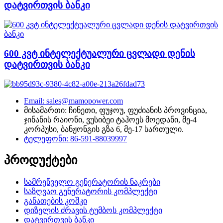
დატვირთვის ბანკი
600 კვტ ინტელექტუალური ცვლადი დენის
დატვირთვის ბანკი
Email: sales@mamopower.com
მისამართი: ჩინეთი, ფუჯოუ, ფუძიანის პროვინცია,
ჯინანის რაიონი, ვუსიბეი ტაჰოეს მოედანი, მე-4
კორპუსი, ბანჟონგის გზა 6, მე-17 სართული.
ტელეფონი: 86-591-88039997
პროდუქტები
სამრეწველო გენერატორის ნაკრები
საზღვაო გენერატორის კომპლექტი
განათების კოშკი
დიზელის ძრავის ტუმბოს კომპლექტი
დატვირთვის ბანკი