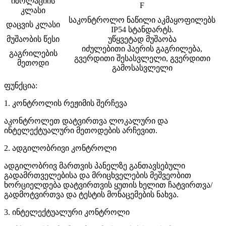
იზოლაციის
F
კლასი
საკონტროლო ნაწილი აკმაყოფილებს
დაცვის კლასი
IP54 სტანდარტს.
მუშაობის წესი
უწყვეტად მუშაობა
იძულებითი ჰაერის გაგრილება,
გაგრილების
გვერდითი შესასვლელი, გვერდითი
მეთოდი
გამოსასვლელი
ფუნქცია:
1. კონტროლის რეჟიმის შერჩევა
აკონტროლეთ დატვირთვა ლოკალური და
ინტელექტუალური მეთოდების არჩევით.
2. ადგილობრივი კონტროლი
ადგილობრივ მართვის პანელზე განთავსებული
გადამრთველებისა და მრიცხველების მეშვეობით
ხორციელდება დატვირთვის ყუთის ხელით ჩატვირთვა/
გადმოტვირთვა და ტესტის მონაცემების ნახვა.
3. ინტელექტუალური კონტროლი