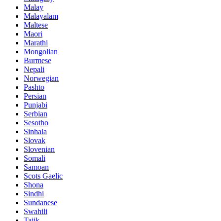
Malay
Malayalam
Maltese
Maori
Marathi
Mongolian
Burmese
Nepali
Norwegian
Pashto
Persian
Punjabi
Serbian
Sesotho
Sinhala
Slovak
Slovenian
Somali
Samoan
Scots Gaelic
Shona
Sindhi
Sundanese
Swahili
Tajik