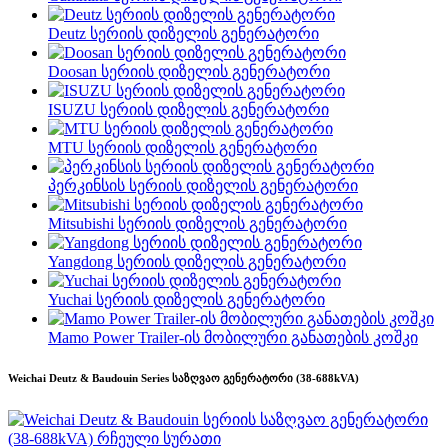
Deutz სერიის დიზელის გენერატორი
Doosan სერიის დიზელის გენერატორი
ISUZU სერიის დიზელის გენერატორი
MTU სერიის დიზელის გენერატორი
პერკინსის სერიის დიზელის გენერატორი
Mitsubishi სერიის დიზელის გენერატორი
Yangdong სერიის დიზელის გენერატორი
Yuchai სერიის დიზელის გენერატორი
Mamo Power Trailer-ის მობილური განათების კოშკი
Weichai Deutz & Baudouin Series საზღვაო გენერატორი (38-688kVA)