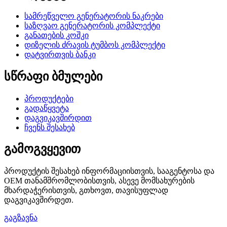
სამრეწველო გენერატორის ნაკრები
საზღვაო გენერატორის კომპლექტი
განათების კოშკი
დიზელის ძრავის ტუმბოს კომპლექტი
დატვირთვის ბანკი
სწრაფი ბმულები
პროდუქტები
გადაწყვეტა
დაგვიკავშირდით
ჩვენს შესახებ
გამოგვყევით
პროდუქტის შესახებ ინფორმაციისთვის, სააგენტოსა და
OEM თანამშრომლობისთვის, ასევე მომსახურების
მხარდაჭერისთვის, გთხოვთ, თავისუფლად
დაგვიკავშირდეთ.
გაგზავნა