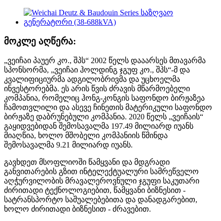
მოკლე აღწერა:
„ვეიჩაი პაუერ კო., შპს“ 2002 წელს დააარსეს მთავარმა
სპონსორმა, „ვეიჩაი ჰოლდინგ ჯგუფ კო., შპს“-მ და
კვალიფიციურმა ადგილობრივმა და უცხოელმა
ინვესტორებმა. ეს არის წვის ძრავის მწარმოებელი
კომპანია, რომელიც ჰონგ-კონგის საფონდო ბირჟაზეა
ჩამოთვლილი და ასევე ჩინეთის მატერიკული საფონდო
ბირჟაზე დაბრუნებული კომპანია. 2020 წელს „ვეიჩაის“
გაყიდვებიდან შემოსავალმა 197.49 მილიარდ იუანს
მიაღწია, ხოლო მშობელი კომპანიის წმინდა
შემოსავალმა 9.21 მილიარდ იუანს.
გავხდეთ მსოფლიოში წამყვანი და მდგრადი
განვითარების გზით ინტელექტუალური სამრეწველო
აღჭურვილობის მრავალეროვნული ჯგუფი საკუთარი
ძირითადი ტექნოლოგიებით, წამყვანი ბიზნესით -
სატრანსპორტო საშუალებებითა და დანადგარებით,
ხოლო ძირითადი ბიზნესით - ძრავებით.