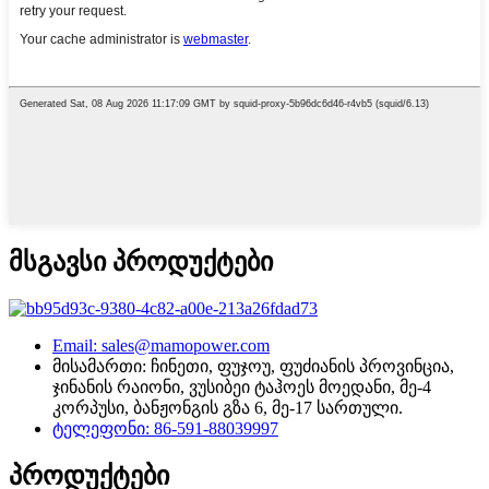
მსგავსი პროდუქტები
Email: sales@mamopower.com
მისამართი: ჩინეთი, ფუჯოუ, ფუძიანის პროვინცია,
ჯინანის რაიონი, ვუსიბეი ტაჰოეს მოედანი, მე-4
კორპუსი, ბანჟონგის გზა 6, მე-17 სართული.
ტელეფონი: 86-591-88039997
პროდუქტები