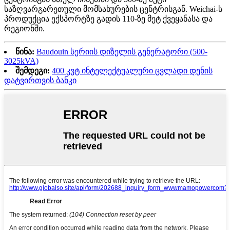
საზღვარგარეთული მომსახურების ცენტრისგან. Weichai-ს
პროდუქცია ექსპორტზე გადის 110-ზე მეტ ქვეყანასა და
რეგიონში.
წინა:
Baudouin სერიის დიზელის გენერატორი (500-
3025kVA)
შემდეგი:
400 კვტ ინტელექტუალური ცვლადი დენის
დატვირთვის ბანკი