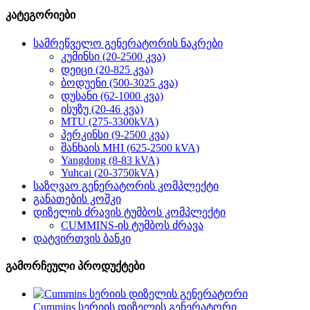
კატეგორიები
სამრეწველო გენერატორის ნაკრები
კუმინსი (20-2500 კვა)
დეიცი (20-825 კვა)
ბოდუენი (500-3025 კვა)
დუსანი (62-1000 კვა)
ისუზუ (20-46 კვა)
MTU (275-3300kVA)
პერკინსი (9-2500 კვა)
შანხაის MHI (625-2500 kVA)
Yangdong (8-83 kVA)
Yuhcai (20-3750kVA)
საზღვაო გენერატორის კომპლექტი
განათების კოშკი
დიზელის ძრავის ტუმბოს კომპლექტი
CUMMINS-ის ტუმბოს ძრავა
დატვირთვის ბანკი
გამორჩეული პროდუქტები
Cummins სერიის დიზელის გენერატორი