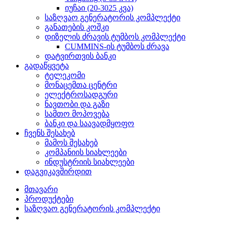
იუჩაი (20-3025 კვა)
საზღვაო გენერატორის კომპლექტი
განათების კოშკი
დიზელის ძრავის ტუმბოს კომპლექტი
CUMMINS-ის ტუმბოს ძრავა
დატვირთვის ბანკი
გადაწყვეტა
ტელეკომი
მონაცემთა ცენტრი
ელექტროსადგური
ნავთობი და გაზი
სამთო მოპოვება
ბანკი და საავადმყოფო
ჩვენს შესახებ
მამოს შესახებ
კომპანიის სიახლეები
ინდუსტრიის სიახლეები
დაგვიკავშირდით
მთავარი
პროდუქტები
საზღვაო გენერატორის კომპლექტი