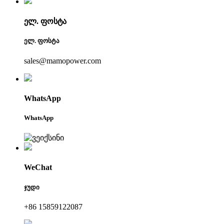
ელ. ფოსტა
ელ. ფოსტა
sales@mamopower.com
WhatsApp
WhatsApp
WeChat
ჯუდი
+86 15859122087